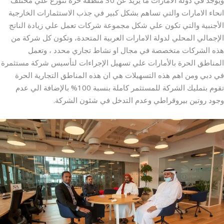
انحاء الامارات والتي تساهم بشكل كبير في جذب الاستثمارات الخارجية
الأجنبية والتي تكون علي شكل مجموعة شركات تعمل علي زيادة الناتج
الإجمالي المحلي لدولة الامارات العربية المتحدة، وتكون كل شركة من
هذه الشركات متخصصة في مجال او نشاط تجاري محدد ، وتعمل
المناطق الحرة بالأمارات علي تسهيل الإجراءات لتأسيس شركة مستثمرة
في دبي ومن اهم هذه التسهيلات هي ان هذه المناطق التجارية الحرة
تقوم بتمليك الشركة للمستثمر كاملة بنسبة 100% بالإضافة الي عدم
وجود روتين بيروقراطي وعدم التدخل في شئون الشركة.