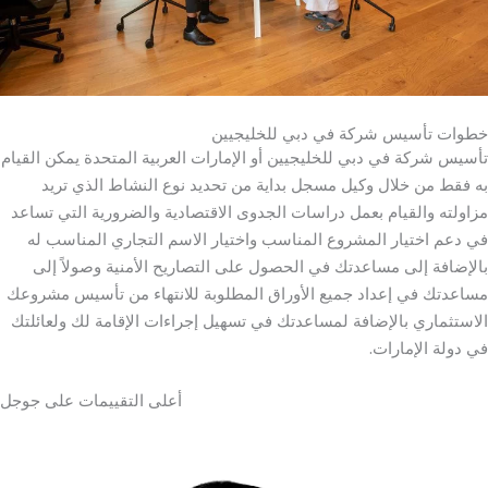
خطوات تأسيس شركة في دبي للخليجيين
تأسيس شركة في دبي للخليجيين أو الإمارات العربية المتحدة يمكن القيام
به فقط من خلال وكيل مسجل بداية من تحديد نوع النشاط الذي تريد
مزاولته والقيام بعمل دراسات الجدوى الاقتصادية والضرورية التي تساعد
في دعم اختيار المشروع المناسب واختيار الاسم التجاري المناسب له
بالإضافة إلى مساعدتك في الحصول على التصاريح الأمنية وصولاً إلى
مساعدتك في إعداد جميع الأوراق المطلوبة للانتهاء من تأسيس مشروعك
الاستثماري بالإضافة لمساعدتك في تسهيل إجراءات الإقامة لك ولعائلتك
في دولة الإمارات.
أعلى التقييمات على جوجل