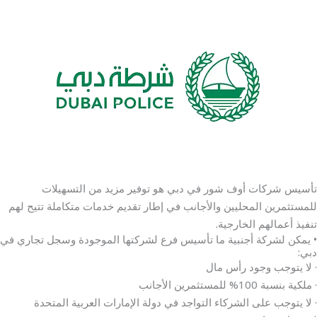
تأسيس شركات أوف شور في دبي هو توفير مزيد من التسهيلات
للمستثمرين المحليين والأجانب في إطار تقديم خدمات متكاملة تتيح لهم
تنفيذ أعمالهم الخارجية.
• يمكن لشركة أجنبية ما تأسيس فرع لشركتها الموجودة وسجل تجاري في
دبي:
· لا يتوجب وجود رأس مال
· ملكية بنسبة 100% للمستثمرين الأجانب
· لا يتوجب على الشركاء التواجد في دولة الإمارات العربية المتحدة